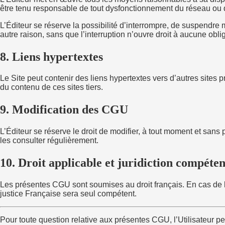
être tenu responsable de tout dysfonctionnement du réseau ou 
L’Éditeur se réserve la possibilité d’interrompre, de suspendre
autre raison, sans que l’interruption n’ouvre droit à aucune obli
8. Liens hypertextes
Le Site peut contenir des liens hypertextes vers d’autres sites p
du contenu de ces sites tiers.
9. Modification des CGU
L’Éditeur se réserve le droit de modifier, à tout moment et sans 
les consulter régulièrement.
10. Droit applicable et juridiction compéten
Les présentes CGU sont soumises au droit français. En cas de lit
justice Française sera seul compétent.
Pour toute question relative aux présentes CGU, l’Utilisateur p