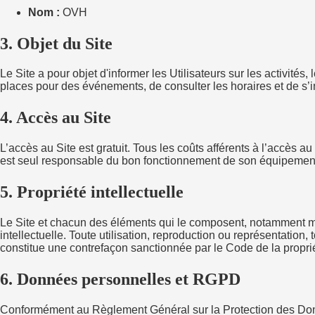
Nom :
OVH
3. Objet du Site
Le Site a pour objet d'informer les Utilisateurs sur les activité
places pour des événements, de consulter les horaires et de s’i
4. Accès au Site
L’accès au Site est gratuit. Tous les coûts afférents à l’accès au 
est seul responsable du bon fonctionnement de son équipement 
5. Propriété intellectuelle
Le Site et chacun des éléments qui le composent, notamment mais
intellectuelle. Toute utilisation, reproduction ou représentation, 
constitue une contrefaçon sanctionnée par le Code de la propriét
6. Données personnelles et RGPD
Conformément au Règlement Général sur la Protection des Donnée